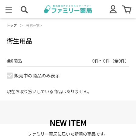
トップ
＞
検索一覧 >
衛生用品
全0商品
0件～0件（全0件）
販売中の商品のみ表示
現在お取り扱いしている商品はありません。
NEW ITEM
ファミリー薬局に届いた新着の商品です。