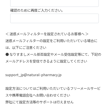
確認のために再度ご入力ください。
＜ 迷惑メールフィルターを設定されているお客様へ ＞
迷惑メールフィルターの設定をご利用いただいている場合に
は、以下にご注意ください
● なりすましメール拒否設定やメール受信設定等にて、下記の
メールアドレスを受信できるように設定してください
support_jp@natural-pharmacy.jp
設定方法についてはご利用いただいているフリーメールサービ
スや携帯電話会社へお問い合わせください
弊社にて設定方法等のサポートは行えません