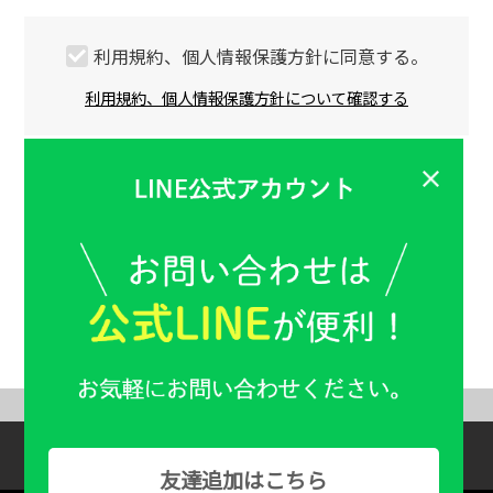
利用規約、個人情報保護方針に同意する。
利用規約、個人情報保護方針について確認する
ABOUT US
Help & Guide
友達追加はこちら