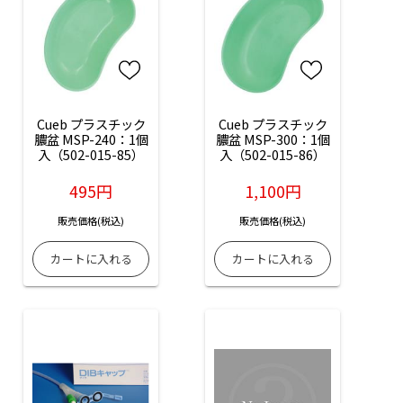
Cueb プラスチック
Cueb プラスチック
膿盆 MSP-240：1個
膿盆 MSP-300：1個
入（502-015-85）
入（502-015-86）
495円
1,100円
販売価格(税込)
販売価格(税込)