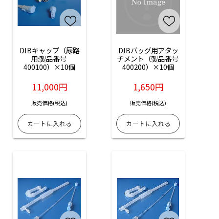
DIBキャップ（尿路
DIBバッグ用アタッ
用:製品番号 
チメント（製品番号 
400100）×10個
400200）×10個
11,000円
1,650円
販売価格(税込)
販売価格(税込)