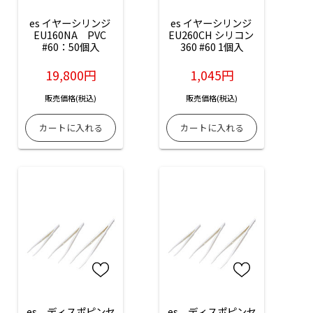
es イヤーシリンジ 
es イヤーシリンジ 
EU160NA　PVC 
EU260CH シリコン 
#60：50個入
360 #60 1個入
19,800円
1,045円
販売価格(税込)
販売価格(税込)
es　ディスポピンセ
es　ディスポピンセ