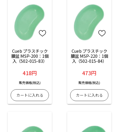
Cueb プラスチック
Cueb プラスチック
膿盆 MSP-200：1個
膿盆 MSP-220：1個
入（502-015-83）
入（502-015-84）
418円
473円
販売価格(税込)
販売価格(税込)