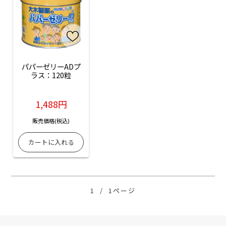
パパーゼリーADプ
ラス：120粒
1,488円
販売価格(税込)
1
/
1ページ