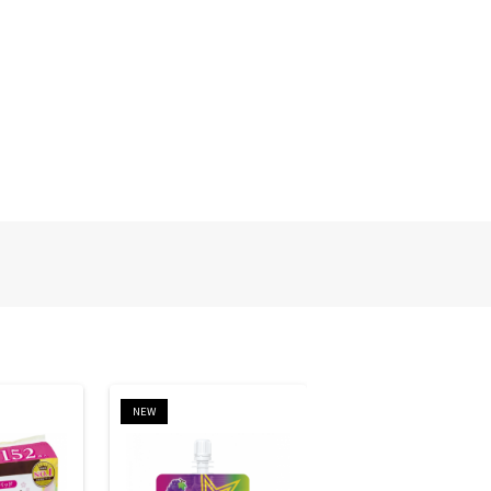
NEW
NEW