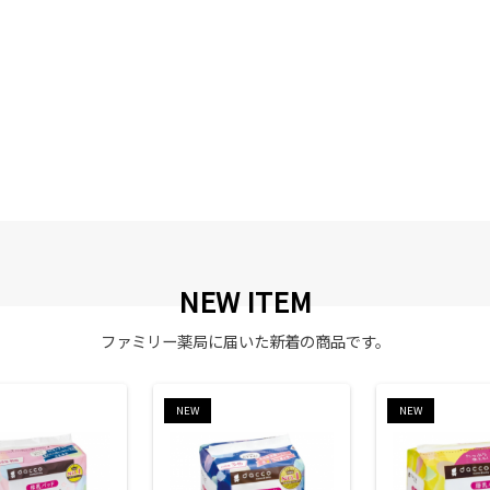
NEW ITEM
ファミリー薬局に届いた新着の商品です。
NEW
NEW