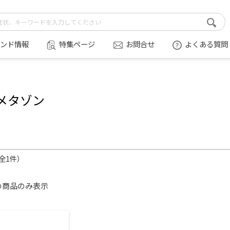
ンド情報
特集ページ
お問合せ
よくある質問
メタゾン
（全1件）
の商品のみ表示