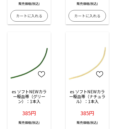
販売価格(税込)
販売価格(税込)
es ソフトNEWカラ
es ソフトNEWカラ
ー駆血帯（グリー
ー駆血帯（ナチュラ
ン）：1本入
ル）：1本入
385円
385円
販売価格(税込)
販売価格(税込)