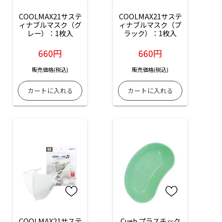
COOLMAX21サステ
COOLMAX21サステ
ィナブルマスク（グ
ィナブルマスク（ブ
レー）：1枚入
ラック）：1枚入
660円
660円
販売価格(税込)
販売価格(税込)
COOLMAX21サステ
Cueb プラスチック