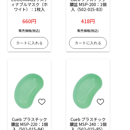
ィナブルマスク（ホ
膿盆 MSP-200：1個
ワイト）：1枚入
入（502-015-83）
660円
418円
販売価格(税込)
販売価格(税込)
Cueb プラスチック
Cueb プラスチック
膿盆 MSP-220：1個
膿盆 MSP-240：1個
入（502-015-84）
入（502-015-85）