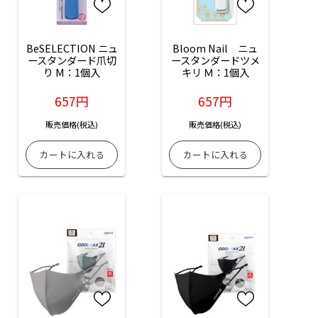
BeSELECTION ニュ
Bloom Nail　ニュ
ースタンダード爪切
ースタンダードツメ
り M：1個入
キリ Ｍ：1個入
657円
657円
販売価格(税込)
販売価格(税込)