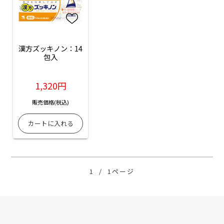
漢方ズッキノン：14
包入
1,320円
販売価格(税込)
1
/
1ページ