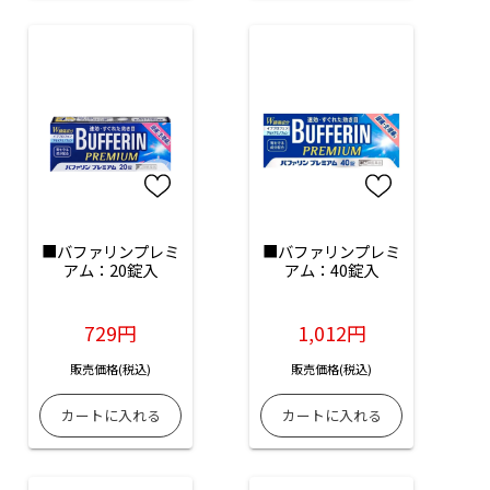
■バファリンプレミ
■バファリンプレミ
アム：20錠入
アム：40錠入
729円
1,012円
販売価格(税込)
販売価格(税込)