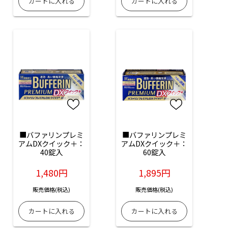
■バファリンプレミ
■バファリンプレミ
アムDXクイック＋：
アムDXクイック＋：
40錠入
60錠入
1,480円
1,895円
販売価格(税込)
販売価格(税込)