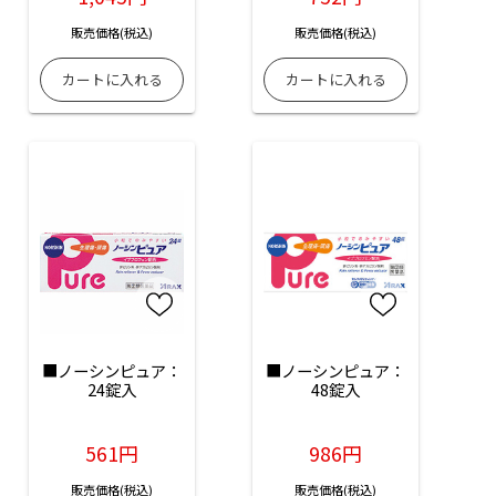
販売価格(税込)
販売価格(税込)
■ノーシンピュア：
■ノーシンピュア：
24錠入
48錠入
561円
986円
販売価格(税込)
販売価格(税込)