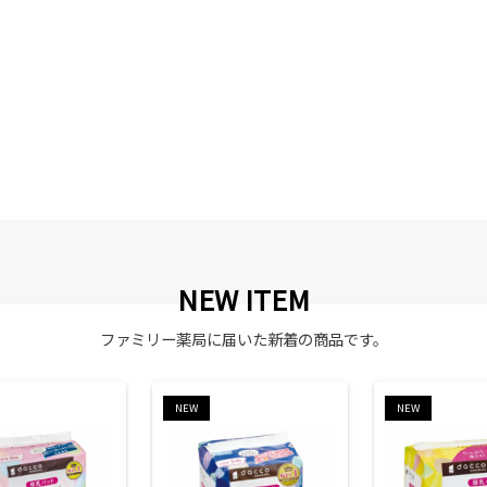
NEW ITEM
ファミリー薬局に届いた新着の商品です。
NEW
NEW