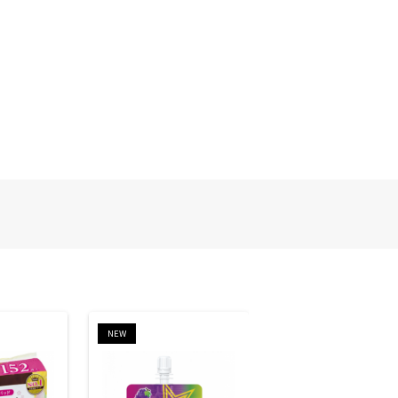
NEW
NEW