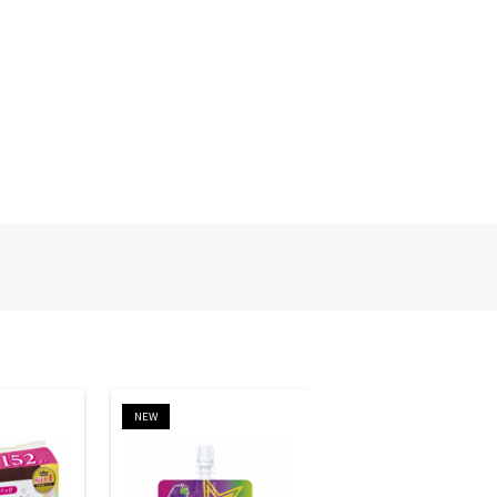
NEW
NEW