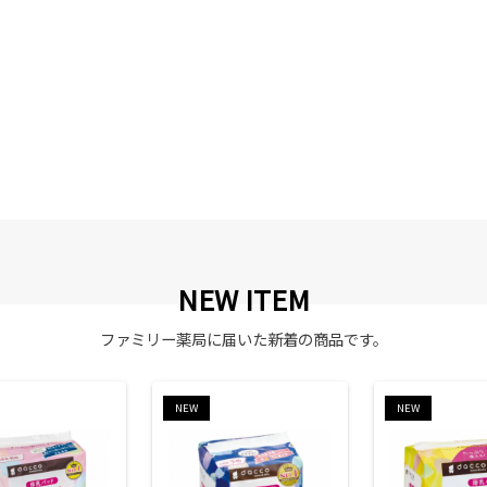
NEW ITEM
ファミリー薬局に届いた新着の商品です。
NEW
NEW