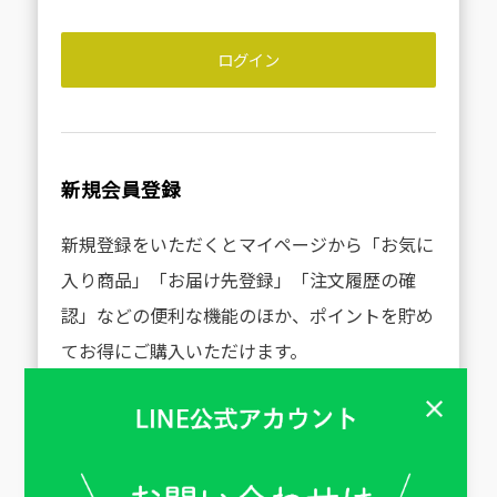
新規会員登録
新規登録をいただくとマイページから「お気に
入り商品」「お届け先登録」「注文履歴の確
認」などの便利な機能のほか、ポイントを貯め
てお得にご購入いただけます。