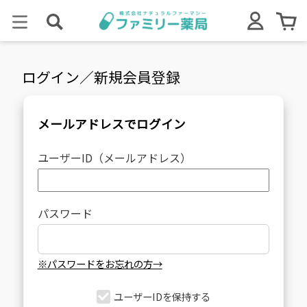
ログイン／新規会員登録
メールアドレスでログイン
ユーザーID（メールアドレス）
パスワード
※パスワードをお忘れの方→
ユーザーIDを保持する