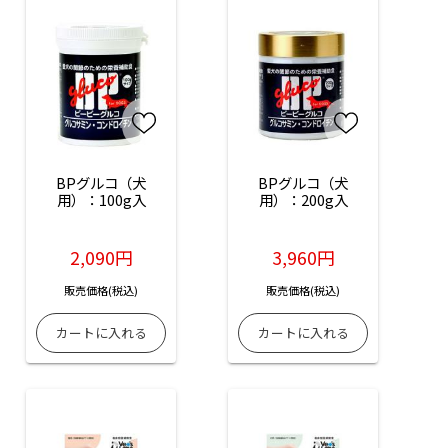
BPグルコ（犬
BPグルコ（犬
用）：100g入
用）：200g入
2,090円
3,960円
販売価格(税込)
販売価格(税込)