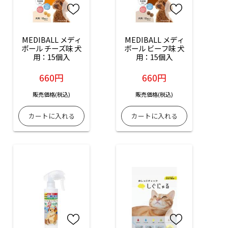
MEDIBALL メディ
MEDIBALL メディ
ボール チーズ味 犬
ボール ビーフ味 犬
用：15個入
用：15個入
660円
660円
販売価格(税込)
販売価格(税込)