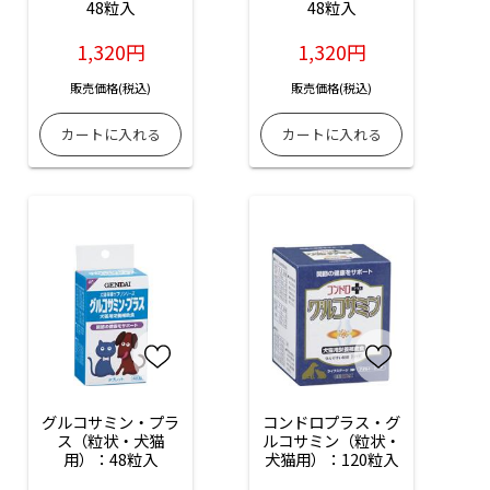
48粒入
48粒入
1,320円
1,320円
販売価格(税込)
販売価格(税込)
グルコサミン・プラ
コンドロプラス・グ
ス（粒状・犬猫
ルコサミン（粒状・
用）：48粒入
犬猫用）：120粒入