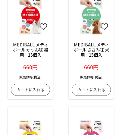
MEDIBALL メディ
MEDIBALL メディ
ボール かつお味 猫
ボール ささみ味 犬
用：15個入
用：15個入
660円
660円
販売価格(税込)
販売価格(税込)