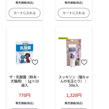
販売価格(税込)
販売価格(税込)
ザ・乳酸菌（粉末・
スッキリン（猫ちゃ
犬猫用）：1g×10
んの毛玉とり）：
袋入
50g入
770円
1,320円
販売価格(税込)
販売価格(税込)