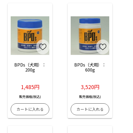
BPDs（犬用）：
BPDs（犬用）：
200g
600g
1,485円
3,520円
販売価格(税込)
販売価格(税込)