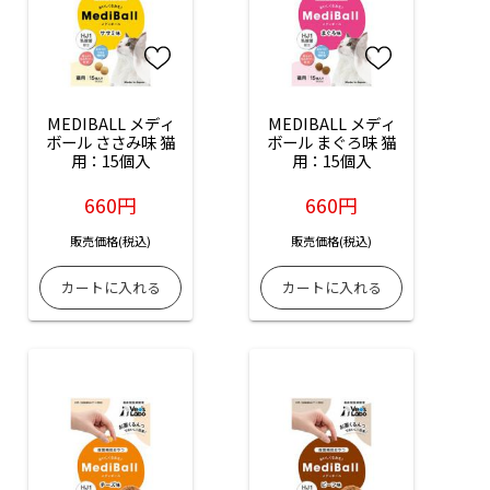
MEDIBALL メディ
MEDIBALL メディ
ボール ささみ味 猫
ボール まぐろ味 猫
用：15個入
用：15個入
660円
660円
販売価格(税込)
販売価格(税込)