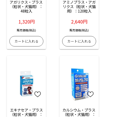
アガリクス・プラス 
アミノプラス・アガ
（粒状・犬猫用）：
リクス（粒状・犬猫
48粒入
用）：120粒入
1,320円
2,640円
販売価格(税込)
販売価格(税込)
エキナセア・プラス
カルシウム・プラス 
（粒状・犬猫用）：
（粒状・犬猫用）：