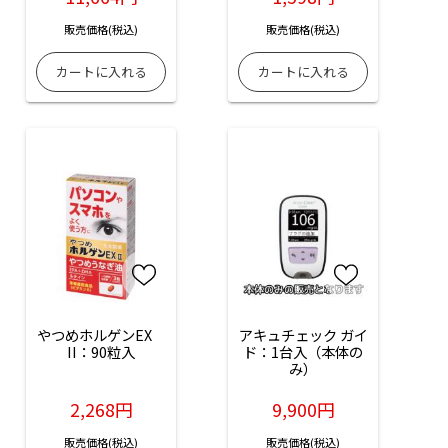
販売価格(税込)
販売価格(税込)
やつめホルゲンEX　
アキュチェック ガイ
II：90粒入
ド：1台入（本体の
み）
2,268円
9,900円
販売価格(税込)
販売価格(税込)