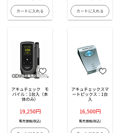
アキュチェック　モ
アキュチェックスマ
バイル：1台入（本
ートピックス：1台
体のみ）
入
19,250円
16,500円
販売価格(税込)
販売価格(税込)