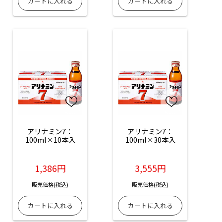
アリナミン7：
アリナミン7：
100ml×10本入
100ml×30本入
1,386円
3,555円
販売価格(税込)
販売価格(税込)