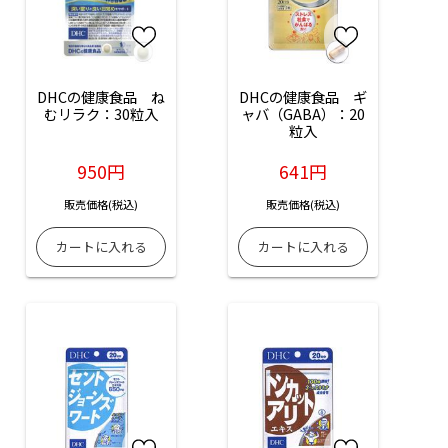
DHCの健康食品　ね
DHCの健康食品　ギ
むリラク：30粒入
ャバ（GABA）：20
粒入
950円
641円
販売価格(税込)
販売価格(税込)