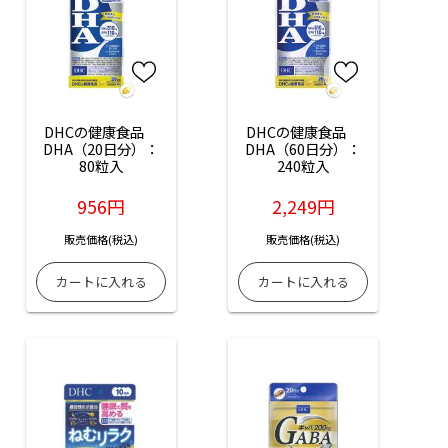
DHCの健康食品　
DHCの健康食品　
DHA（20日分）：
DHA（60日分）：
80粒入
240粒入
956円
2,249円
販売価格(税込)
販売価格(税込)