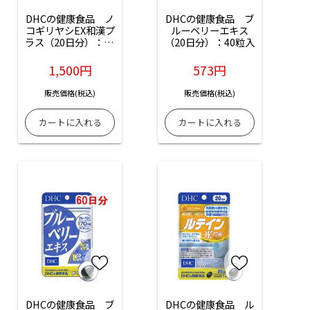
DHCの健康食品　ノ
DHCの健康食品　ブ
コギリヤシEX和漢プ
ルーベリーエキス
ラス（20日分）：60
（20日分）：40粒入
粒入
1,500円
573円
販売価格(税込)
販売価格(税込)
DHCの健康食品　ブ
DHCの健康食品　ル