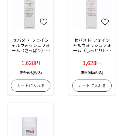
セバメド  フェイシ
セバメド  フェイシ
ャルウォッシュフォ
ャルウォッシュフォ
ーム（さっぱり）：
ーム（しっとり）：
150ml入
150ml入
1,628円
1,628円
販売価格(税込)
販売価格(税込)