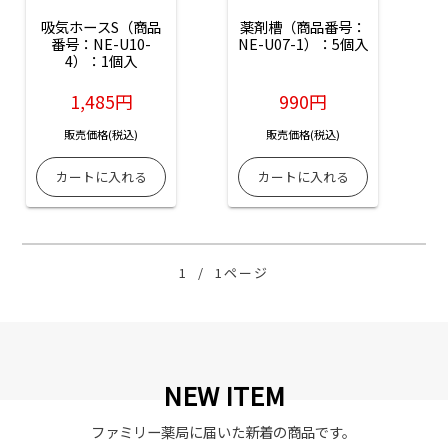
吸気ホースS（商品
薬剤槽（商品番号：
番号：NE-U10-
NE-U07-1）：5個入
4）：1個入
1,485円
990円
販売価格(税込)
販売価格(税込)
1
/
1ページ
NEW ITEM
ファミリー薬局に届いた新着の商品です。