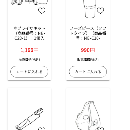
ネブライザキット
ノーズピース（ソフ
（商品番号：NE-
トタイプ）（商品番
C28-1）：1個入
号：NE-C10-
10P）：5個入
1,188円
990円
販売価格(税込)
販売価格(税込)