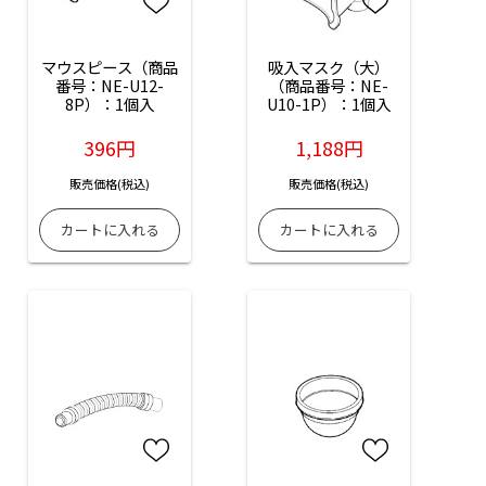
マウスピース（商品
吸入マスク（大）
番号：NE-U12-
（商品番号：NE-
8P）：1個入
U10-1P）：1個入
396円
1,188円
販売価格(税込)
販売価格(税込)