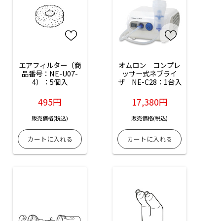
エアフィルター（商
オムロン　コンプレ
品番号：NE-U07-
ッサー式ネブライ
4）：5個入
ザ　NE-C28：1台入
495円
17,380円
販売価格(税込)
販売価格(税込)