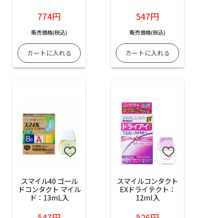
774円
547円
販売価格(税込)
販売価格(税込)
スマイル40 ゴール
スマイルコンタクト
ドコンタクト マイル
EXドライテクト：
ド：13mL入
12ml入
547円
526円