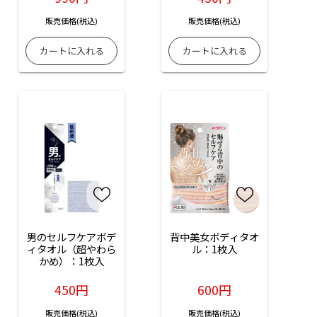
販売価格(税込)
販売価格(税込)
男のセルフケアボデ
背中美女ボディタオ
ィタオル（超やわら
ル：1枚入
かめ）：1枚入
450円
600円
販売価格(税込)
販売価格(税込)