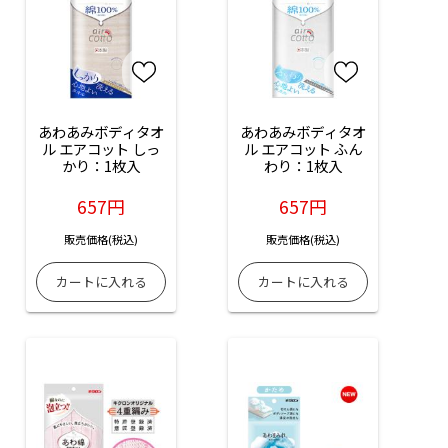
あわあみボディタオ
あわあみボディタオ
ル エアコット しっ
ル エアコット ふん
かり：1枚入
わり：1枚入
657円
657円
販売価格(税込)
販売価格(税込)