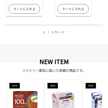
1
/
1ページ
NEW ITEM
ファミリー薬局に届いた新着の商品です。
NEW
NEW
NEW