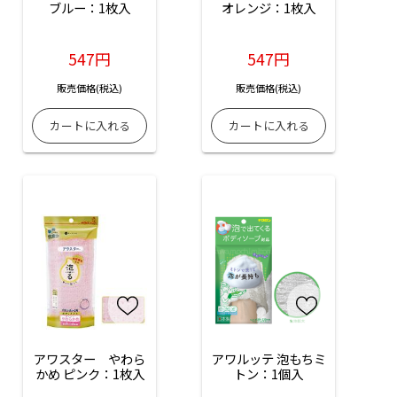
ブルー：1枚入
オレンジ：1枚入
547円
547円
販売価格(税込)
販売価格(税込)
アワスター　やわら
アワルッテ 泡もちミ
かめ ピンク：1枚入
トン：1個入