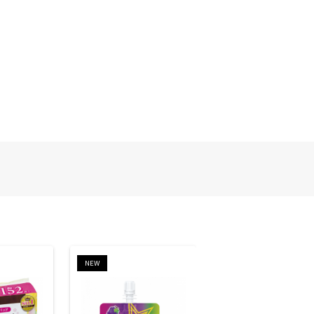
NEW
NEW