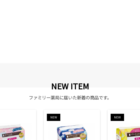
NEW ITEM
ファミリー薬局に届いた新着の商品です。
NEW
NEW