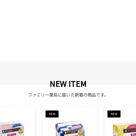
NEW ITEM
ファミリー薬局に届いた新着の商品です。
NEW
NEW