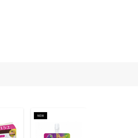
NEW
NEW