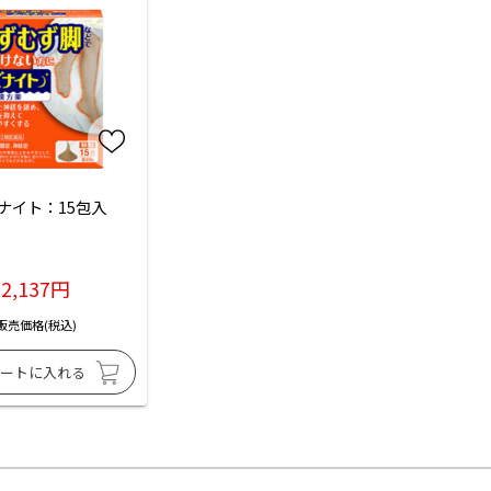
ナイト：15包入
2,137円
販売価格(税込)