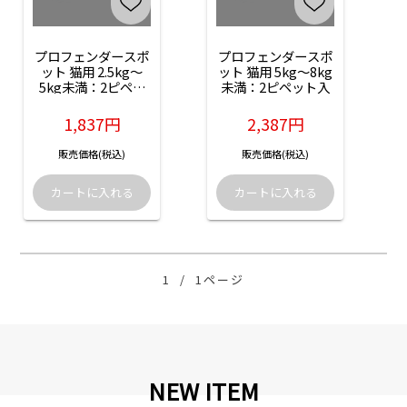
プロフェンダースポ
プロフェンダースポ
ット 猫用 2.5kg～
ット 猫用 5kg～8kg
5kg未満：2ピペッ
未満：2ピペット入
ト入
1,837円
2,387円
販売価格(税込)
販売価格(税込)
1
/
1ページ
NEW ITEM