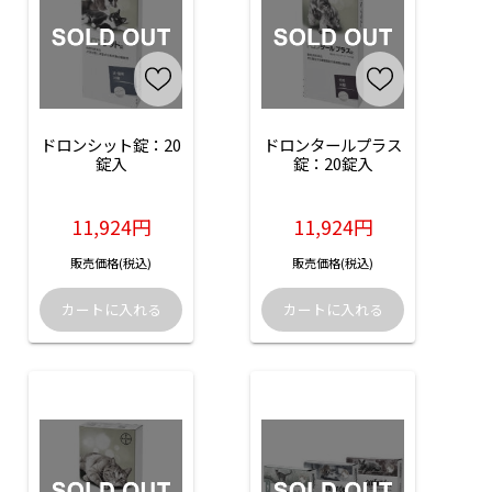
ドロンシット錠：20
ドロンタールプラス
錠入
錠：20錠入
11,924円
11,924円
販売価格(税込)
販売価格(税込)