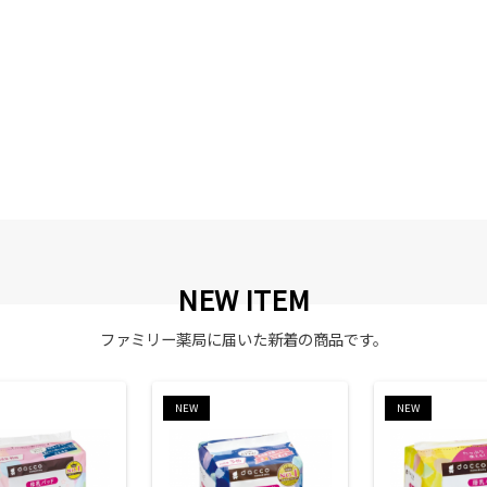
NEW ITEM
ファミリー薬局に届いた新着の商品です。
NEW
NEW