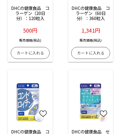
DHCの健康食品　コ
DHCの健康食品　コ
ラーゲン（20日
ラーゲン（60日
分）：120粒入
分）：360粒入
500円
1,341円
販売価格(税込)
販売価格(税込)
DHCの健康食品　コ
DHCの健康食品　セ