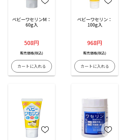
ベビーワセリンM：
ベビーワセリン：
60g入
100g入
508円
968円
販売価格(税込)
販売価格(税込)