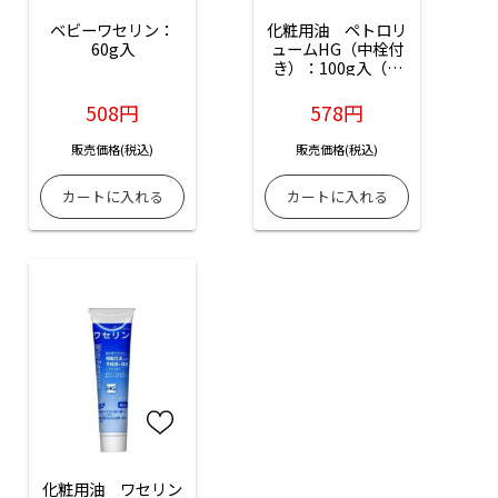
ベビーワセリン：
化粧用油　ペトロリ
60g入
ュームHG（中栓付
き）：100g入（ワ
セリンHG）
508円
578円
販売価格(税込)
販売価格(税込)
化粧用油　ワセリン