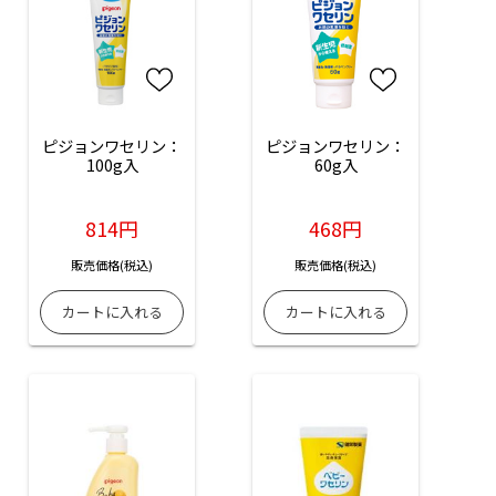
ピジョンワセリン：
ピジョンワセリン：
100g入
60g入
814円
468円
販売価格(税込)
販売価格(税込)