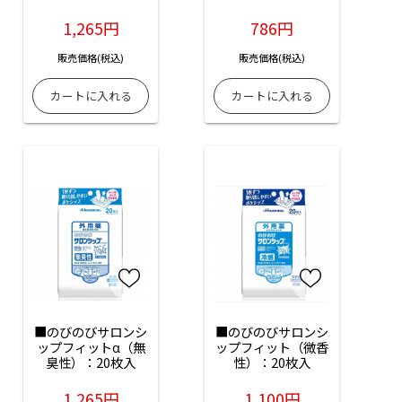
入
1,265円
786円
販売価格(税込)
販売価格(税込)
■のびのびサロンシ
■のびのびサロンシ
ップフィットα（無
ップフィット（微香
臭性）：20枚入
性）：20枚入
1,265円
1,100円