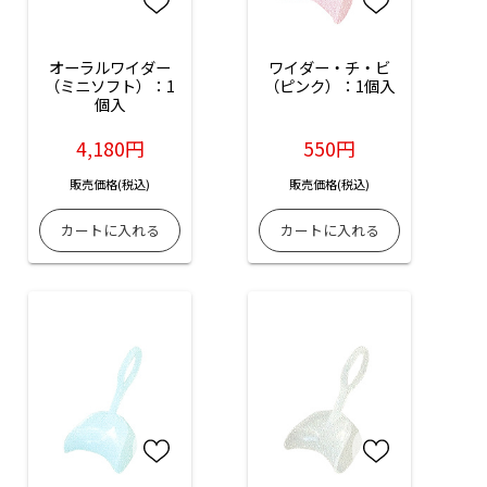
オーラルワイダー
ワイダー・チ・ビ
（ミニソフト）：1
（ピンク）：1個入
個入
4,180円
550円
販売価格(税込)
販売価格(税込)