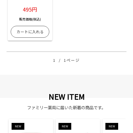
495円
販売価格(税込)
1
/
1ページ
NEW ITEM
ファミリー薬局に届いた新着の商品です。
NEW
NEW
NEW