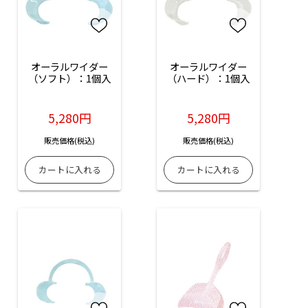
オーラルワイダー
オーラルワイダー
（ソフト）：1個入
（ハード）：1個入
5,280円
5,280円
販売価格(税込)
販売価格(税込)