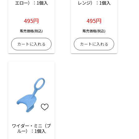
エロー）：1個入
レンジ）：1個入
495円
495円
販売価格(税込)
販売価格(税込)
ワイダー・ミニ（ブ
ルー）：1個入