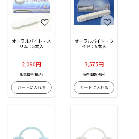
オーラルバイト・ス
オーラルバイト・ワ
リム：5本入
イド：5本入
2,090円
3,575円
販売価格(税込)
販売価格(税込)