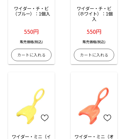
ワイダー・チ・ビ
ワイダー・チ・ビ
（ブルー）：1個入
（ホワイト）：1個
入
550円
550円
販売価格(税込)
販売価格(税込)
ワイダー・ミニ（イ
ワイダー・ミニ（オ