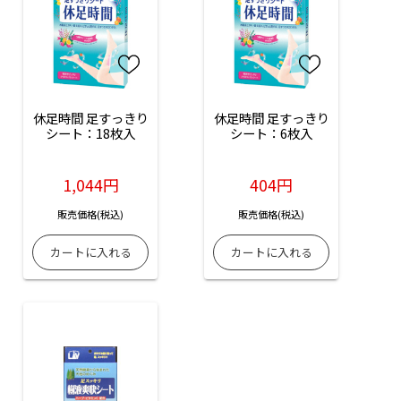
休足時間 足すっきり
休足時間 足すっきり
シート：18枚入
シート：6枚入
1,044円
404円
販売価格(税込)
販売価格(税込)