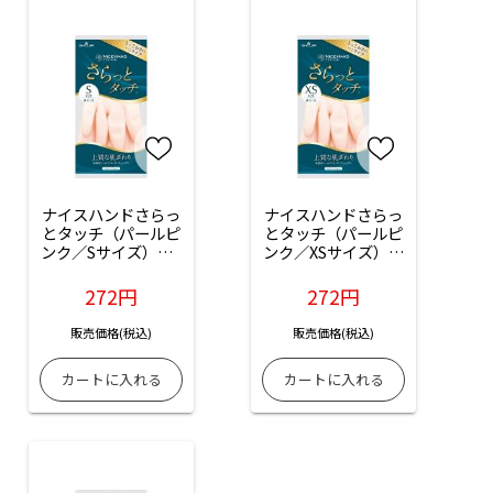
ナイスハンドさらっ
ナイスハンドさらっ
とタッチ（パールピ
とタッチ（パールピ
ンク／Sサイズ）：1
ンク／XSサイズ）：
双入
1双入
272円
272円
販売価格(税込)
販売価格(税込)