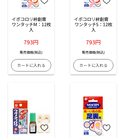
イボコロリ絆創膏　
イボコロリ絆創膏　
ワンタッチM：12枚
ワンタッチS：12枚
入
入
793円
793円
販売価格(税込)
販売価格(税込)