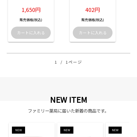
1,650円
402円
販売価格(税込)
販売価格(税込)
1
/
1ページ
NEW ITEM
ファミリー薬局に届いた新着の商品です。
NEW
NEW
NEW