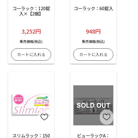
コーラック：120錠
コーラック：60錠入
入×【2個】
3,252円
948円
販売価格(税込)
販売価格(税込)
スリムラック：150
ビューラックA：