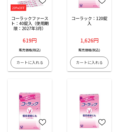
20%OFF
コーラックファース
コーラック：120錠
ト：40錠入（使用期
入
限：2027年3月）
619円
1,626円
販売価格(税込)
販売価格(税込)