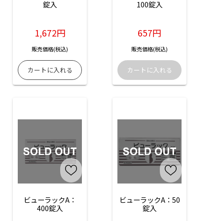
錠入
100錠入
1,672円
657円
販売価格(税込)
販売価格(税込)
ビューラックA：
ビューラックA：50
400錠入
錠入