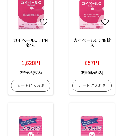
カイベールC：144
カイベールC：48錠
錠入
入
1,628円
657円
販売価格(税込)
販売価格(税込)