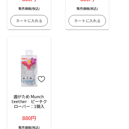
販売価格(税込)
販売価格(税込)
歯がため Munch 
teether　ピーチク
ローバー：1個入
880円
販売価格(税込)