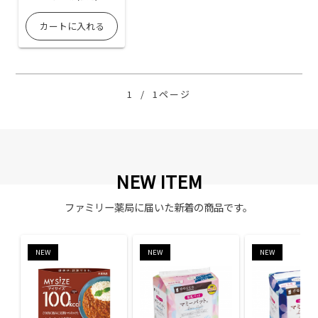
1
/
1ページ
NEW ITEM
ファミリー薬局に届いた新着の商品です。
NEW
NEW
NEW