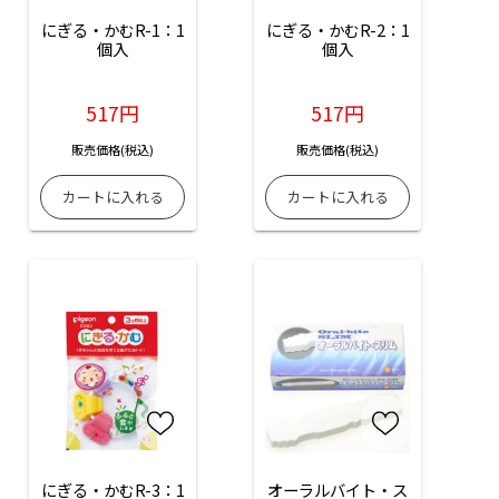
にぎる・かむR-1：1
にぎる・かむR-2：1
個入
個入
517円
517円
販売価格(税込)
販売価格(税込)
にぎる・かむR-3：1
オーラルバイト・ス