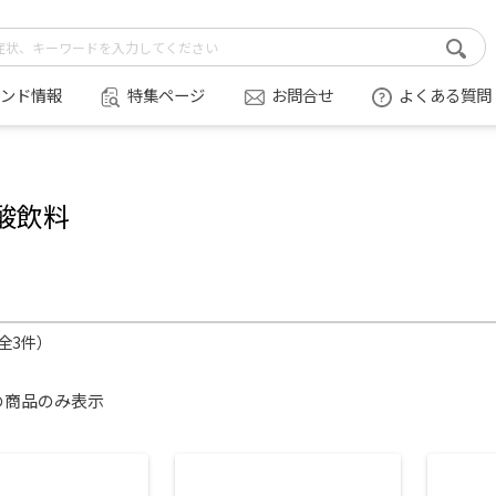
ンド情報
特集ページ
お問合せ
よくある質問
酸飲料
（全3件）
の商品のみ表示