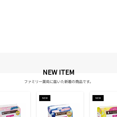
NEW ITEM
ファミリー薬局に届いた新着の商品です。
NEW
NEW