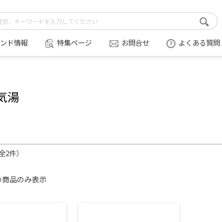
ンド情報
特集ページ
お問合せ
よくある質問
気湯
（全2件）
の商品のみ表示