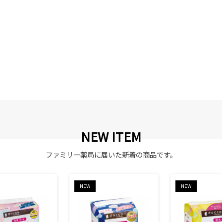
NEW ITEM
ファミリー薬局に届いた新着の商品です。
NEW
NEW