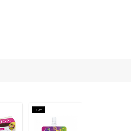
NEW
NEW