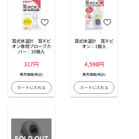
耳式体温計　耳チビ
耳式体温計　耳チビ
オン専用プローブカ
オン：1個入
バー：10個入
317円
4,598円
販売価格(税込)
販売価格(税込)