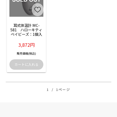
耳式体温計 MC-
581　ハローキティ
ベイビーズ：1個入
3,872円
販売価格(税込)
1
/
1ページ