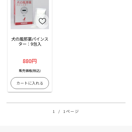
犬の風邪薬パインス
ター：9包入
880円
販売価格(税込)
1
/
1ページ