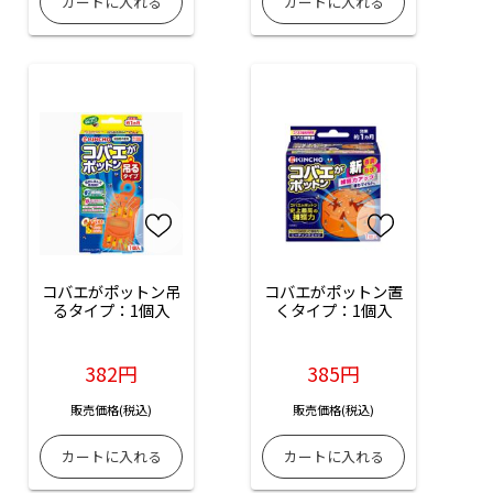
コバエがポットン吊
コバエがポットン置
るタイプ：1個入
くタイプ：1個入
382円
385円
販売価格(税込)
販売価格(税込)