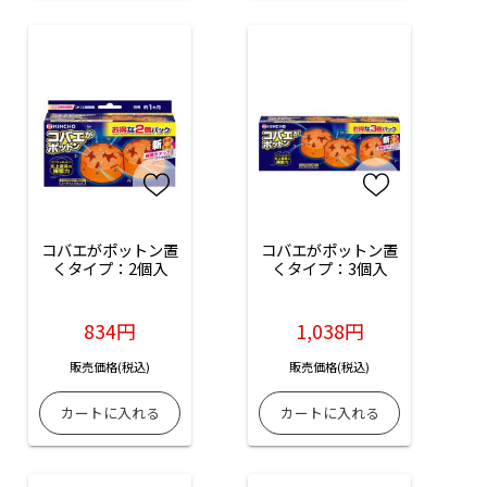
コバエがポットン置
コバエがポットン置
くタイプ：2個入
くタイプ：3個入
834円
1,038円
販売価格(税込)
販売価格(税込)