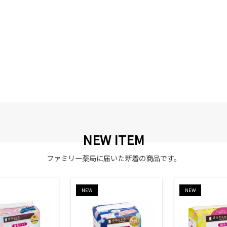
NEW ITEM
ファミリー薬局に届いた新着の商品です。
NEW
NEW