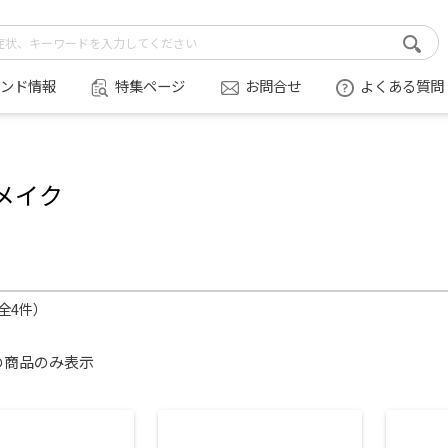
ンド情報
特集ページ
お問合せ
よくある質問
メイク
（全4件）
の商品のみ表示