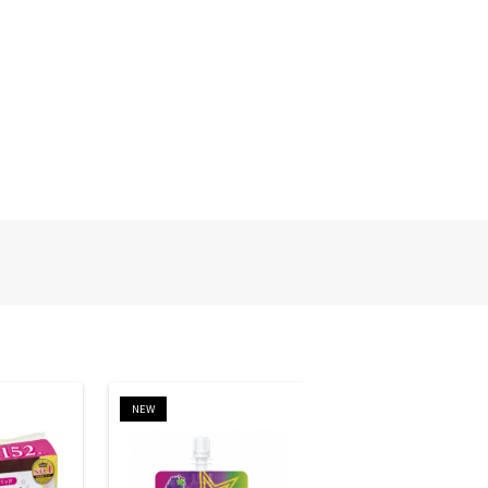
NEW
NEW