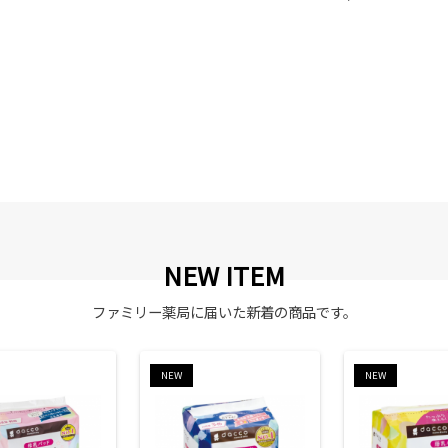
NEW ITEM
ファミリー薬局に届いた新着の商品です。
NEW
NEW