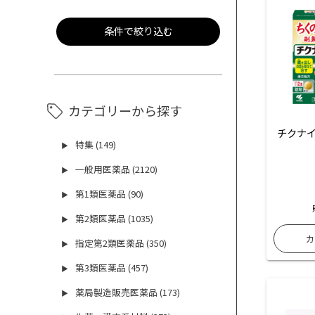
条件で絞り込む
カテゴリーから探す
チクナイ
特集 (149)
▶
一般用医薬品 (2120)
▶
第1類医薬品 (90)
▶
第2類医薬品 (1035)
▶
指定第2類医薬品 (350)
▶
第3類医薬品 (457)
▶
薬局製造販売医薬品 (173)
▶