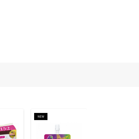
NEW
NEW