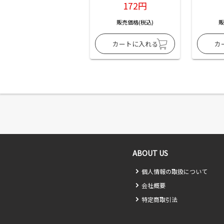
172円
販売価格(税込)
販
ABOUT US
個人情報の取扱について
会社概要
特定商取引法