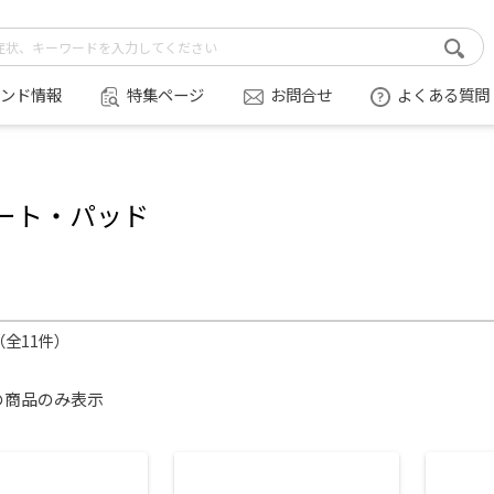
ンド情報
特集ページ
お問合せ
よくある質問
ート・パッド
件（全11件）
の商品のみ表示