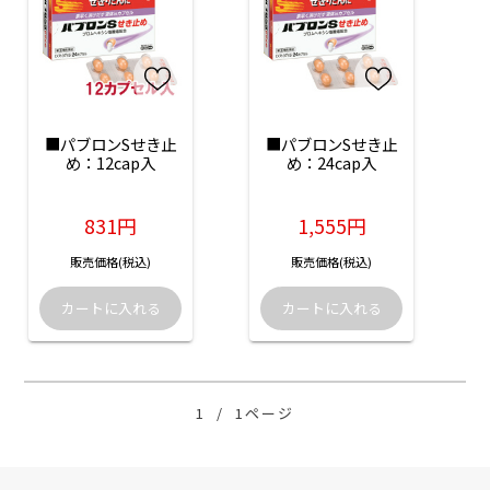
■パブロンSせき止
■パブロンSせき止
め：12cap入
め：24cap入
831円
1,555円
販売価格(税込)
販売価格(税込)
1
/
1ページ