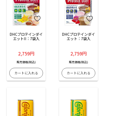
DHCプロテインダイ
DHCプロテインダイ
エットII：7袋入
エット：7袋入
2,759円
2,759円
販売価格(税込)
販売価格(税込)