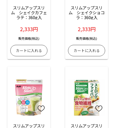
スリムアップスリ
スリムアップスリ
ム　シェイクカフェ
ム　シェイクショコ
ラテ：360g入
ラ：360g入
2,333円
2,333円
販売価格(税込)
販売価格(税込)
スリムアップスリ
スリムアップスリ