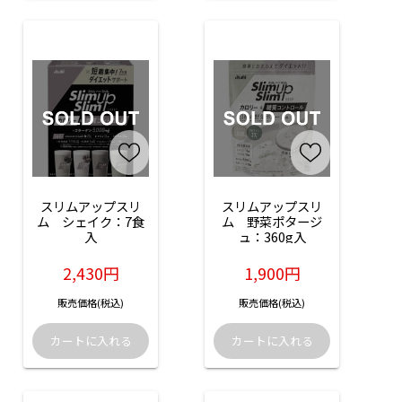
スリムアップスリ
スリムアップスリ
ム　シェイク：7食
ム　野菜ポタージ
入
ュ：360g入
2,430円
1,900円
販売価格(税込)
販売価格(税込)