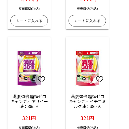
販売価格(税込)
販売価格(税込)
満腹30倍 糖類ゼロ
満腹30倍 糖類ゼロ
キャンディ アサイー
キャンディ イチゴミ
味：38g入
ルク味：38g入
321円
321円
販売価格(税込)
販売価格(税込)