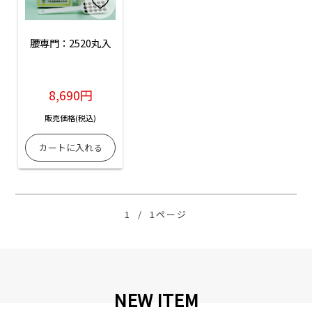
腰専門：2520丸入
8,690円
販売価格(税込)
1
/
1ページ
NEW ITEM