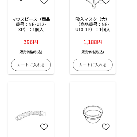
マウスピース（商品
吸入マスク（大）
番号：NE-U12-
（商品番号：NE-
8P）：1個入
U10-1P）：1個入
396円
1,188円
販売価格(税込)
販売価格(税込)