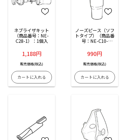
ネブライザキット
ノーズピース（ソフ
（商品番号：NE-
トタイプ）（商品番
C28-1）：1個入
号：NE-C10-
10P）：5個入
1,188円
990円
販売価格(税込)
販売価格(税込)