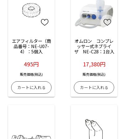
エアフィルター（商
オムロン　コンプレ
品番号：NE-U07-
ッサー式ネブライ
4）：5個入
ザ　NE-C28：1台入
495円
17,380円
販売価格(税込)
販売価格(税込)