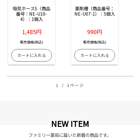
吸気ホースS（商品
薬剤槽（商品番号：
番号：NE-U10-
NE-U07-1）：5個入
4）：1個入
1,485円
990円
販売価格(税込)
販売価格(税込)
1
/
1ページ
NEW ITEM
ファミリー薬局に届いた新着の商品です。