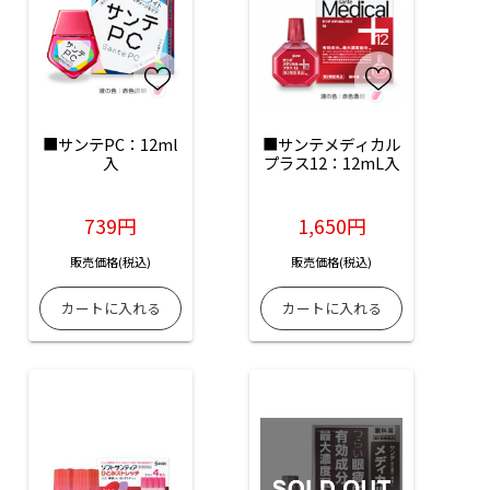
■サンテPC：12ml
■サンテメディカル
入
プラス12：12mL入
739円
1,650円
販売価格(税込)
販売価格(税込)