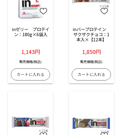
inゼリー　プロテイ
inバープロテイン　
ン：180g×6袋入
ザクザクチョコ：1
本入×【12本】
1,143円
1,850円
販売価格(税込)
販売価格(税込)