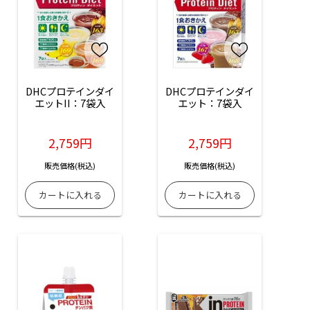
DHCプロテインダイ
DHCプロテインダイ
エットII：7袋入
エット：7袋入
2,759円
2,759円
販売価格(税込)
販売価格(税込)