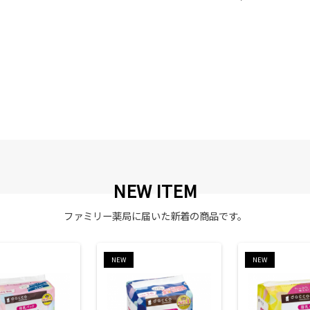
NEW ITEM
ファミリー薬局に届いた新着の商品です。
NEW
NEW