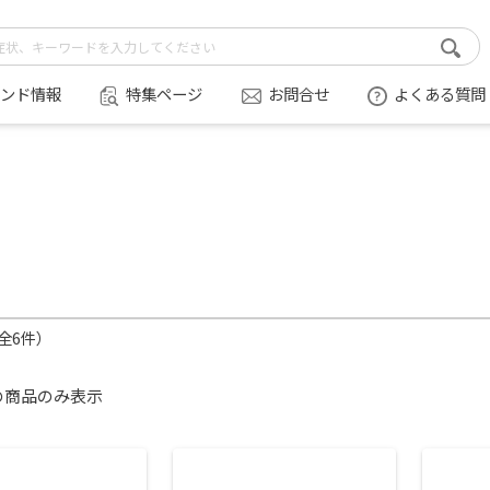
ンド情報
特集ページ
お問合せ
よくある質問
（全6件）
の商品のみ表示