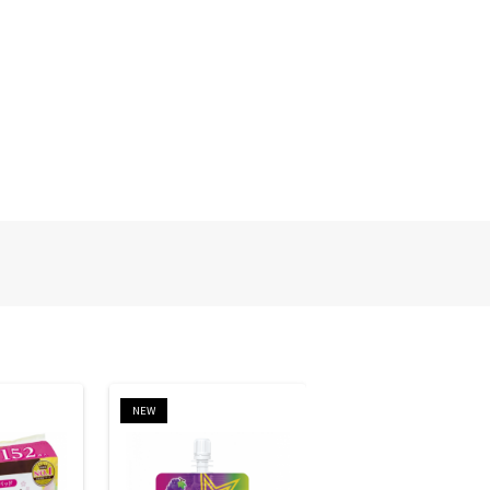
NEW
NEW