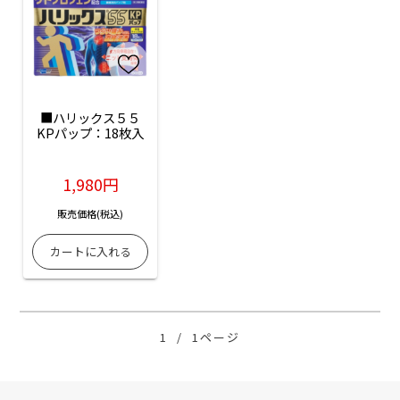
■ハリックス５５
KPパップ：18枚入
1,980円
販売価格(税込)
1
/
1ページ