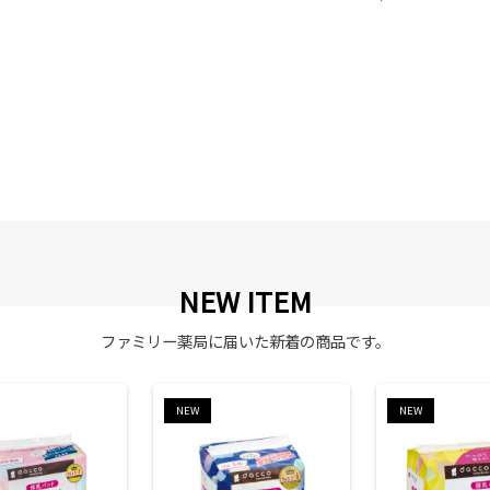
NEW ITEM
ファミリー薬局に届いた新着の商品です。
NEW
NEW