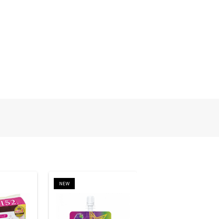
NEW
NEW