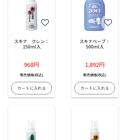
スキナ　クレン：
スキナベーブ：
150ml入
500ml入
968円
1,892円
販売価格(税込)
販売価格(税込)