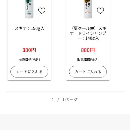
スキナ：150g入
（夏クール便）スキ
ナ　ドライシャンプ
ー：140g入
880円
880円
販売価格(税込)
販売価格(税込)
1
/
1ページ