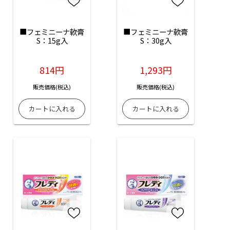
■フェミニーナ軟膏
■フェミニーナ軟膏
S：15g入
S：30g入
814円
1,293円
販売価格(税込)
販売価格(税込)