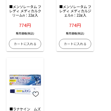
■メンソレータム フ
■メンソレータム フ
レディ メディカルク
レディ メディカルジ
リームn：22g入
ェルn：22g入
774円
774円
販売価格(税込)
販売価格(税込)
■ラナケイン　ムズ