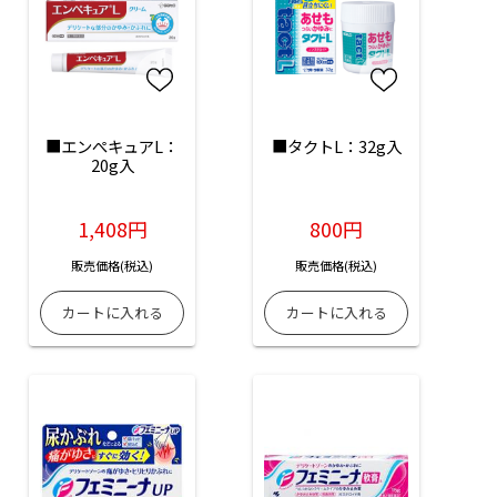
■エンぺキュアL：
■タクトL：32g入
20g入
1,408円
800円
販売価格(税込)
販売価格(税込)