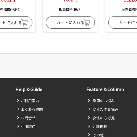
売価格(税込)
販売価格(税込)
販売価格(
Help & Guide
Feature & Column
ご利用案内
季節のお悩み
よくある質問
からだのお悩み
お問合せ
女性の方必見
利用規約
介護関係
その他