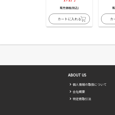
販売価格(税込)
販
ABOUT US
個人情報の取扱について
会社概要
特定商取引法